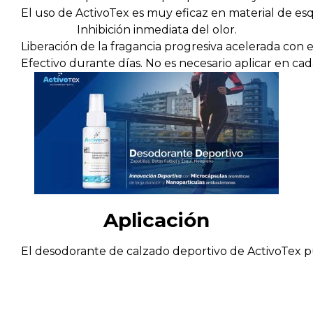
El uso de ActivoTex es muy eficaz en material de esq
Inhibición inmediata del olor.
Liberación de la fragancia progresiva acelerada con 
Efectivo durante días. No es necesario aplicar en ca
Aplicación
El desodorante de calzado deportivo de ActivoTex pu