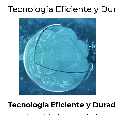
Tecnología Eficiente y Du
Tecnología Eficiente y Dura