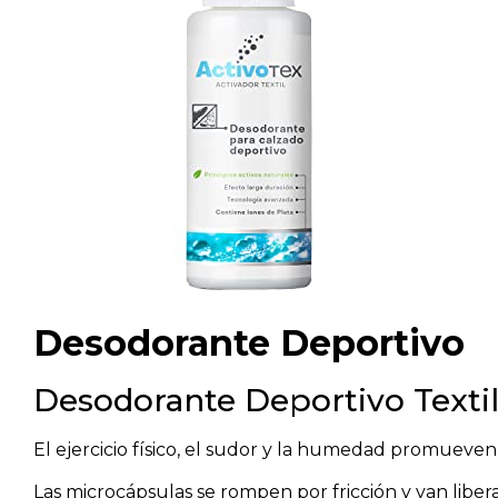
Desodorante Deportivo
Desodorante Deportivo Textil 
El ejercicio físico, el sudor y la humedad promueve
Las microcápsulas se rompen por fricción y van libe