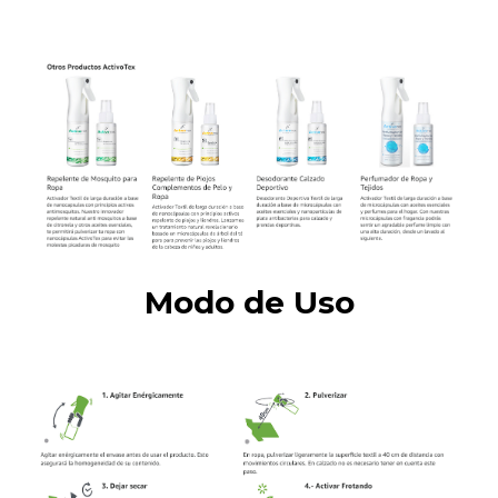
Modo de Uso