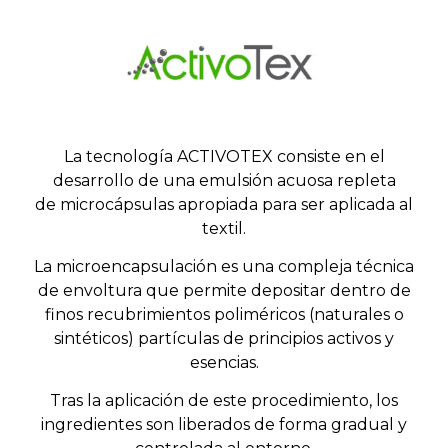
La tecnología
ACTIVOTEX
consiste en el
desarrollo de una emulsión acuosa repleta
de
microcápsulas apropiada para ser aplicada al
textil.
La
microencapsulación
es una compleja técnica
de envoltura que permite depositar dentro de
finos recubrimientos
poliméricos (naturales o
sintéticos)
partículas de principios activos y
esencias.
Tras la aplicación de este procedimiento, los
ingredientes son liberados de forma gradual y