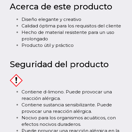
Acerca de este producto
Diseño elegante y creativo
Calidad óptima para los requisitos del cliente
Hecho de material resistente para un uso
prolongado
Producto útil y práctico
Seguridad del producto
Contiene d-limono. Puede provocar una
reacción alérgica.
Contiene sustancia sensibilizante. Puede
provocar una reacción alérgica.
Nocivo para los organismos acuáticos, con
efectos nocivos duraderos.
Puede provocar una reacción alérgica en la