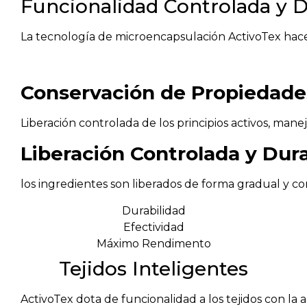
Funcionalidad Controlada y 
La tecnología de microencapsulación ActivoTex hace p
Conservación de Propiedade
Liberación controlada de los principios activos, mane
Liberación Controlada y Dur
los ingredientes son liberados de forma gradual y co
Durabilidad
Efectividad
Máximo Rendimento
Tejidos Inteligentes
ActivoTex dota de funcionalidad a los tejidos con la a