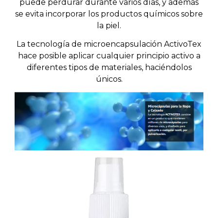
puede perdurar durante varios días, y además
se evita incorporar los productos químicos sobre
la piel.
La tecnología de microencapsulación
ActivoTex
hace posible aplicar cualquier principio activo a
diferentes tipos de materiales, haciéndolos
únicos.