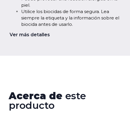
piel.
Utilice los biocidas de forma segura. Lea
siempre la etiqueta y la información sobre el
biocida antes de usarlo.
Ver más detalles
Acerca de
este
producto