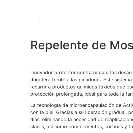
Repelente de Mos
Innovador protector contra mosquitos desarr
duradera frente a las picaduras. Este sistema
recurrir a productos químicos tóxicos que pue
protección prolongada, ideal para toda la fami
La tecnología de microencapsulación de Activ
con la piel. Gracias a su liberación gradual,
días, eliminando la necesidad de reaplicacio
claros, así como complementos, cortinas y ta