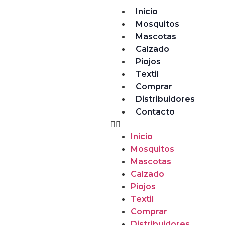
Inicio
Mosquitos
Mascotas
Calzado
Piojos
Textil
Comprar
Distribuidores
Contacto
Inicio
Mosquitos
Mascotas
Calzado
Piojos
Textil
Comprar
Distribuidores