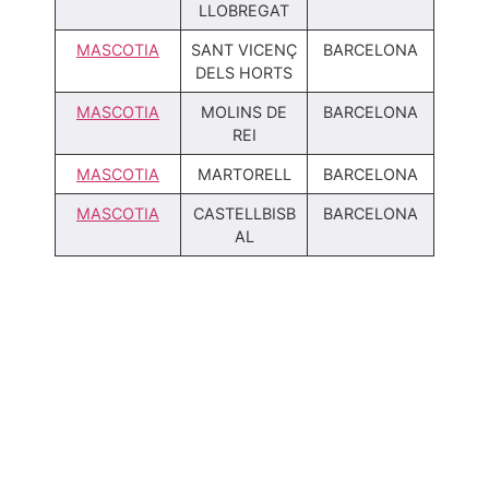
LLOBREGAT
MASCOTIA
SANT VICENÇ
BARCELONA
DELS HORTS
MASCOTIA
MOLINS DE
BARCELONA
REI
MASCOTIA
MARTORELL
BARCELONA
MASCOTIA
CASTELLBISB
BARCELONA
AL