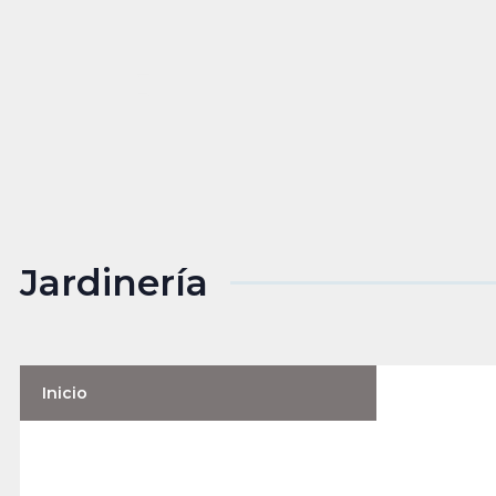
Jardinería
Inicio